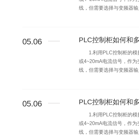
线，但需要选择与变频器输入
PLC控制柜如何和
05.06
1.利用PLC控制柜的模
>
或4~20mA电流信号，
线，但需要选择与变频器输入
PLC控制柜如何和
05.06
1.利用PLC控制柜的模
>
或4~20mA电流信号，
线，但需要选择与变频器输入