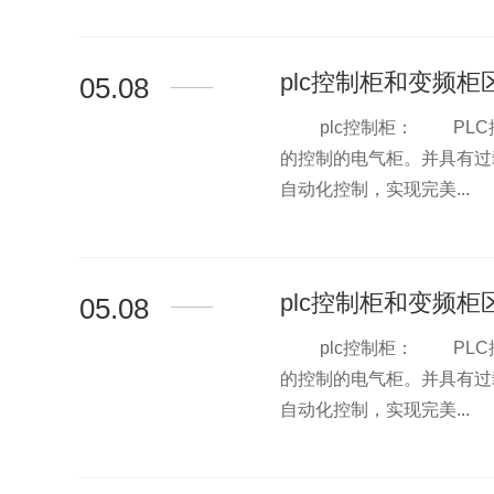
plc控制柜和变频柜
05.08
plc控制柜： PLC
>
的控制的电气柜。并具有过
自动化控制，实现完美...
plc控制柜和变频柜
05.08
plc控制柜： PLC
>
的控制的电气柜。并具有过
自动化控制，实现完美...