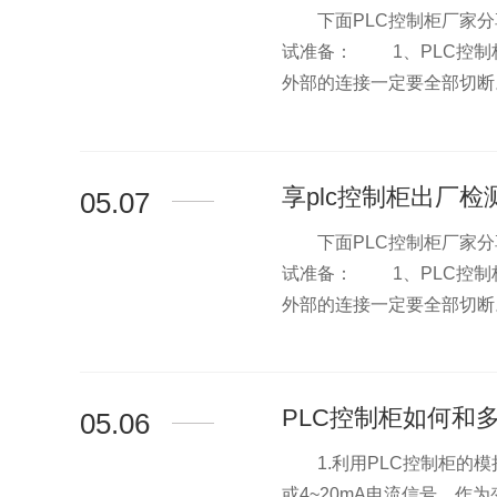
下面PLC控制柜厂家分享
>
试准备： 1、PLC控制
外部的连接一定要全部切断。 
享plc控制柜出厂检
05.07
下面PLC控制柜厂家分享
>
试准备： 1、PLC控制
外部的连接一定要全部切断。 
PLC控制柜如何和
05.06
1.利用PLC控制柜的模
>
或4~20mA电流信号，