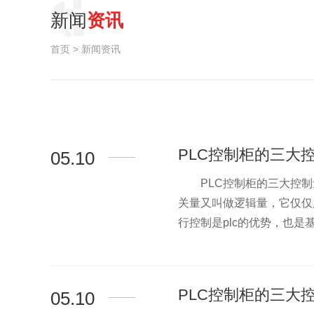
新闻
资讯
首页
>
新闻资讯
PLC控制柜的三大
05.10
PLC控制柜的三大控制
>
关量又叫做逻辑量，它仅仅只
行控制是plc的优势，也是基.
PLC控制柜的三大
05.10