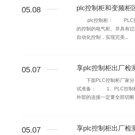
plc控制柜和变频柜
05.08
plc控制柜： PLC
>
的控制的电气柜。并具有过
自动化控制，实现完美...
享plc控制柜出厂检
05.07
下面PLC控制柜厂家分享
>
试准备： 1、PLC控制
外部的连接一定要全部切断。 
享plc控制柜出厂检
05.07