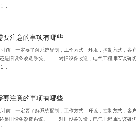
..
计需要注意的事项有哪些
计前，一定要了解系统配制，工作方式，环境，控制方式，客
统还是旧设备改造系统。 对旧设备改造，电气工程师应该确
..
计需要注意的事项有哪些
计前，一定要了解系统配制，工作方式，环境，控制方式，客
统还是旧设备改造系统。 对旧设备改造，电气工程师应该确
..