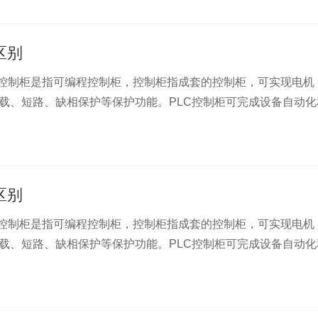
区别
控制柜是指可编程控制柜，控制柜指成套的控制柜，可实现电机
载、短路、缺相保护等保护功能。PLC控制柜可完成设备自动化
区别
控制柜是指可编程控制柜，控制柜指成套的控制柜，可实现电机
载、短路、缺相保护等保护功能。PLC控制柜可完成设备自动化