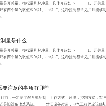
量是开关量、模拟量和脉冲量。具体介绍如下： 1、开关
有两个量的取值即0或1、on或off。这种控制很常见并且能够
..
控制量是什么
量是开关量、模拟量和脉冲量。具体介绍如下： 1、开关
有两个量的取值即0或1、on或off。这种控制很常见并且能够
..
计需要注意的事项有哪些
计前，一定要了解系统配制，工作方式，环境，控制方式，客
统还是旧设备改造系统。 对旧设备改造，电气工程师应该确