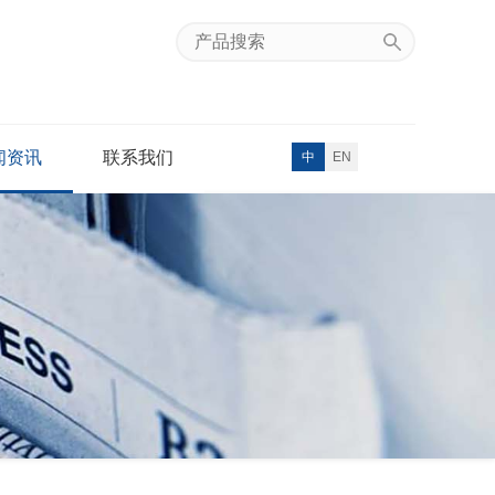
闻资讯
联系我们
中
EN