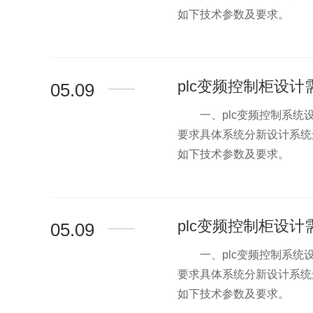
如下技术参数及要求。 1.
plc变频控制柜设
05.09
一、plc变频控制系统设
>
要求具体系统分新设计系
如下技术参数及要求。 1.
plc变频控制柜设
05.09
一、plc变频控制系统设
>
要求具体系统分新设计系
如下技术参数及要求。 1.