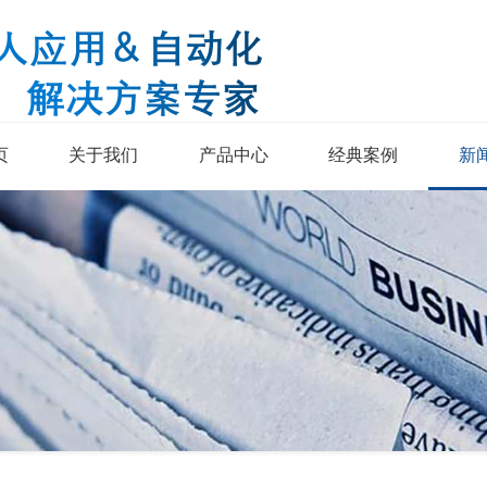
页
关于我们
产品中心
经典案例
新