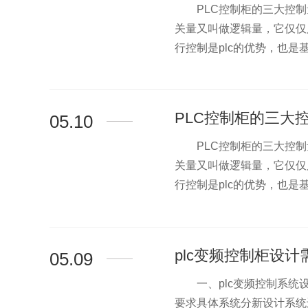
PLC控制柜的三大控制
>
关量又叫做逻辑量，它仅仅只
行控制是plc的优势，也是基.
PLC控制柜的三大
05.10
PLC控制柜的三大控制
>
关量又叫做逻辑量，它仅仅只
行控制是plc的优势，也是基.
plc变频控制柜设
05.09
一、plc变频控制系统设
>
要求具体系统分新设计系