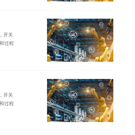
，开关
和过程
，开关
和过程