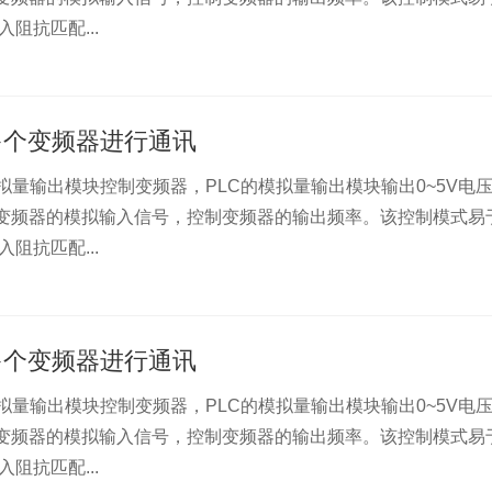
阻抗匹配...
多个变频器进行通讯
拟量输出模块控制变频器，PLC的模拟量输出模块输出0~5V电
作为变频器的模拟输入信号，控制变频器的输出频率。该控制模式易
阻抗匹配...
多个变频器进行通讯
拟量输出模块控制变频器，PLC的模拟量输出模块输出0~5V电
作为变频器的模拟输入信号，控制变频器的输出频率。该控制模式易
阻抗匹配...