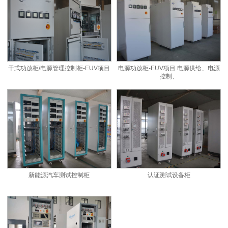
干式功放柜/电源管理控制柜-EUV项目
电源功放柜-EUV项目 电源供给、电源
控制、
新能源汽车测试控制柜
认证测试设备柜