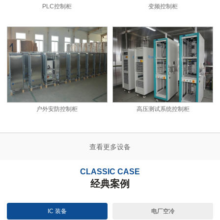
PLC控制柜
变频控制柜
户外安防控制柜
高压测试系统控制柜
查看更多设备
CLASSIC CASE
经典案例
IC 装备
电厂空冷