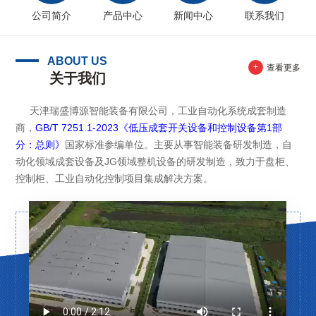
公司简介
产品中心
新闻中心
联系我们
ABOUT US
+
查看更多
关于我们
天津瑞盛博源智能装备有限公司，工业自动化系统成套制造
商，
GB/T 7251.1-2023《低压成套开关设备和控制设备第1部
分：总则》
国家标准参编单位。主要从事智能装备研发制造，自
动化领域成套设备及JG领域整机设备的研发制造，致力于盘柜、
控制柜、工业自动化控制项目集成解决方案。