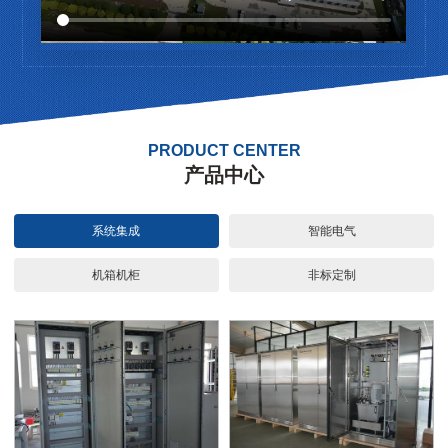
PRODUCT CENTER
产品中心
系统集成
智能电气
机箱机柜
非标定制