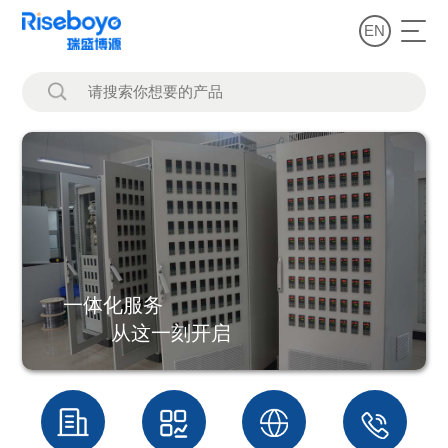
EN
一体化服务
从这一刻开启