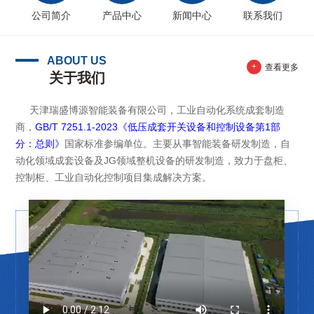
公司简介
产品中心
新闻中心
联系我们
ABOUT US
+
查看更多
关于我们
天津瑞盛博源智能装备有限公司，工业自动化系统成套制造
商，
GB/T 7251.1-2023《低压成套开关设备和控制设备第1部
分：总则》
国家标准参编单位。主要从事智能装备研发制造，自
动化领域成套设备及JG领域整机设备的研发制造，致力于盘柜、
控制柜、工业自动化控制项目集成解决方案。