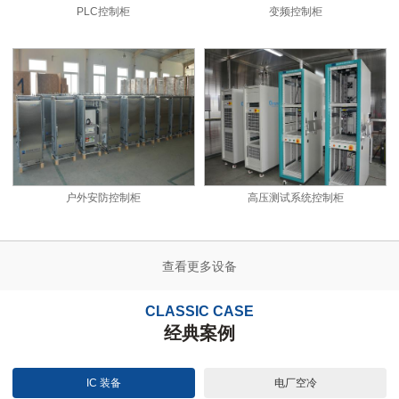
PLC控制柜
变频控制柜
户外安防控制柜
高压测试系统控制柜
查看更多设备
CLASSIC CASE
经典案例
IC 装备
电厂空冷