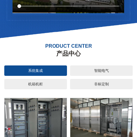
PRODUCT CENTER
产品中心
系统集成
智能电气
机箱机柜
非标定制