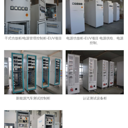
干式功放柜/电源管理控制柜-EUV项目
电源功放柜-EUV项目 电源供给、电源
控制、
新能源汽车测试控制柜
认证测试设备柜